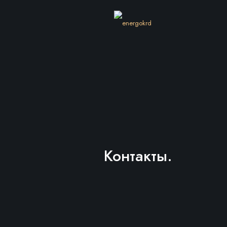
Контакты.