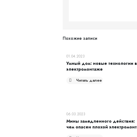
Похожие записи
01.04.2023
Умный дом: новые технологии в
электромонтаже
Читать далее
06.03.2023
Мины замедленного действия:
чем опасен плохой электромон