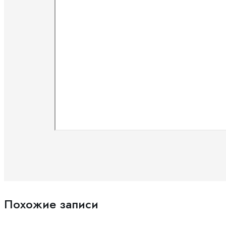
Похожие записи