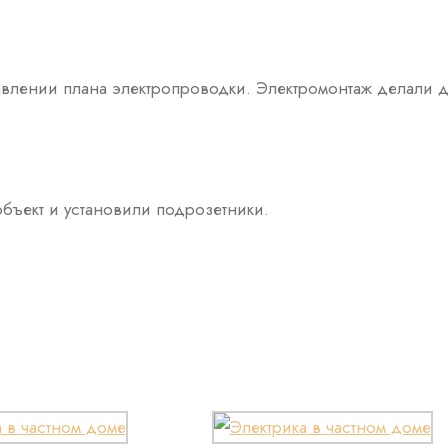
ставлении плана электропроводки. Электромонтаж делали 
бъект и установили подрозетники.