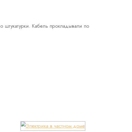
до штукатурки. Кабель прокладывали по