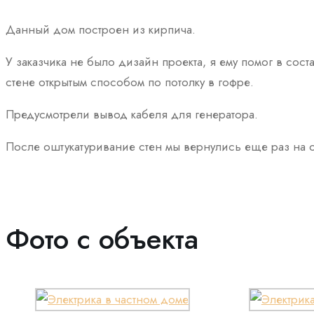
Данный дом построен из кирпича.
У заказчика не было дизайн проекта, я ему помог в со
стене открытым способом по потолку в гофре.
Предусмотрели вывод кабеля для генератора.
После оштукатуривание стен мы вернулись еще раз на о
Фото с объекта