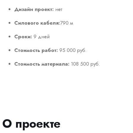
Дизайн проект:
нет
Силового кабеля:
790 м
Сроки:
9 дней
Стоимость работ:
95 000 руб.
Стоимость материала:
108 500 руб.
О проекте