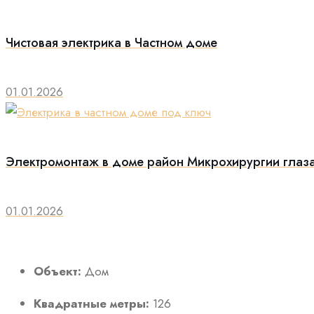
Чистовая электрика в Частном доме
01.01.2026
Электромонтаж в доме район Микрохирургии глаз
01.01.2026
Объект:
Дом
Квадратные метры:
126