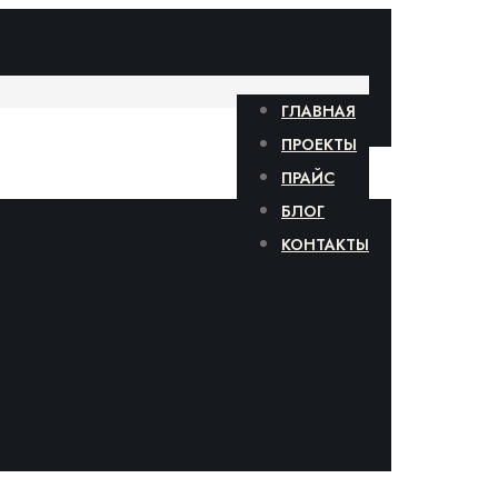
ГЛАВНАЯ
ПРОЕКТЫ
ПРАЙС
БЛОГ
КОНТАКТЫ